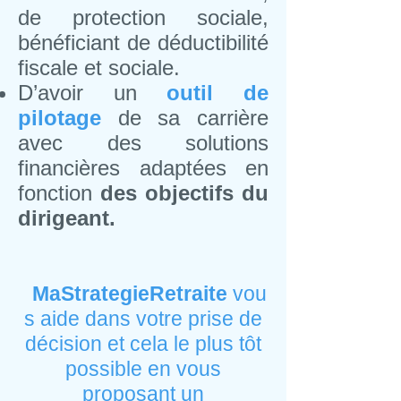
de protection sociale,
bénéficiant de déductibilité
fiscale et sociale.
D’avoir un
outil de
pilotage
de sa carrière
avec des solutions
financières adaptées en
fonction
des objectifs du
dirigeant.
MaStrategieRetraite
vou
s aide dans votre prise de
décision et cela le plus tôt
possible en vous
proposant un