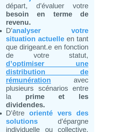
départ, d’évaluer votre
besoin en terme de
revenu.
D’
analyser votre
situation actuelle
en tant
que dirigeant.e en fonction
de votre statut,
d’optimiser une
distribution
de
rémunération
avec
plusieurs scénarios entre
la
prime et les
dividendes.
D’être
orienté vers des
solutions
d’épargne
individuelle ou collective,