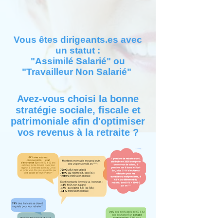
Vous êtes dirigeants.es avec
un statut :
"Assimilé Salarié" ou
"Travailleur Non Salarié"
Avez-vous choisi la bonne
stratégie sociale, fiscale et
patrimoniale
afin d'optimiser
vos revenus à la retraite ?