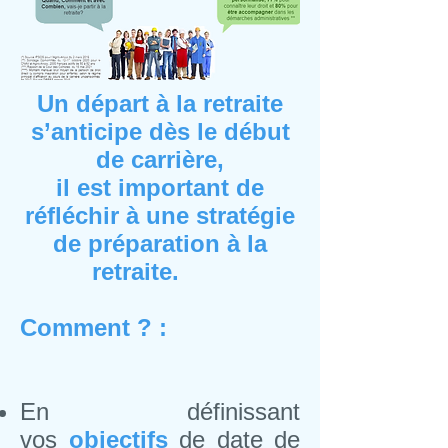
Un départ à la retraite
s’anticipe dès le début
de carrière,
il est important de
réfléchir à une
stratégie
de préparation à la
retraite.
Comment ? :
En définissant
vos
objectifs
de date de