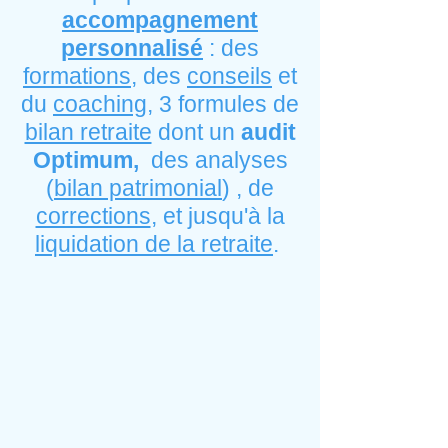
accompagnement
personnalisé
: des
formations
, des
conseils
et
du
coaching
, 3 formules de
bilan retraite
dont un
audit
Optimum,
des analyses
(
bilan patrimonial
) , de
corrections
, et jusqu'à la
liquidation de la retraite
.