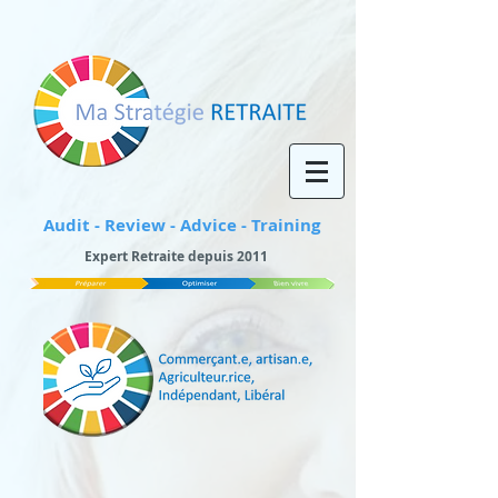
Audit - Review - Advice - Training
Expert Retraite depuis 2011