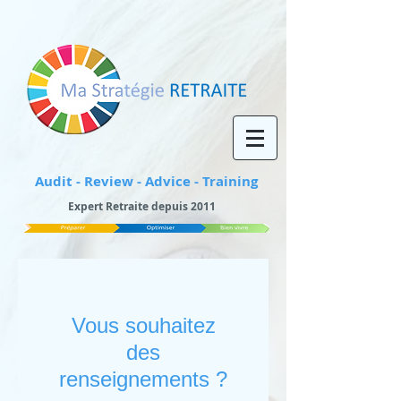
Audit - Review - Advice - Training
Expert Retraite depuis 2011
Vous souhaitez
des
renseignements ?